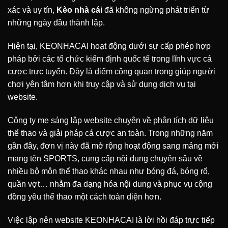
xác và uy tín,
Kèo nhà cái
đã không ngừng phát triển từ
những ngày đầu thành lập.
Hiện tại, KEONHACAI hoạt động dưới sự cấp phép hợp
pháp bởi các tổ chức kiểm định quốc tế trong lĩnh vực cá
cược trực tuyến. Đây là điểm cộng quan trọng giúp người
chơi yên tâm hơn khi truy cập và sử dụng dịch vụ tại
website.
Công ty mẹ sáng lập website chuyên về phân tích dữ liệu
thể thao và giải pháp cá cược an toàn. Trong những năm
gần đây, đơn vị này đã mở rộng hoạt động sang mảng mới
mang tên SPORTS, cung cấp nội dung chuyên sâu về
nhiều bộ môn thể thao khác nhau như bóng đá, bóng rổ,
quần vợt… nhằm đa dạng hóa nội dung và phục vụ cộng
đồng yêu thể thao một cách toàn diện hơn.
Việc lập nên website KEONHACAI là lời hồi đáp trực tiếp