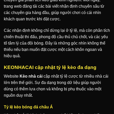
trang web đăng tải các bài viết nhận định chuyên sâu từ
các chuyên gia hàng đầu, giúp người chơi có cái nhìn
khách quan trước khi đặt cược.
Các nhận định không chỉ dừng lại ở tỷ lệ, mà còn phân tích
chiến thuật thi đấu, phong độ cầu thủ chủ chốt, và các yếu
tố tâm lý của đội bóng. Đây là những góc nhìn không thể
thiếu nếu bạn muốn đặt cược một cách khôn ngoan và
hiệu quả.
KEONHACAI cập nhật tỷ lệ kèo đa dạng
Website
Kèo nhà cái
cập nhật tỷ lệ cược từ nhiều nhà cái
lớn trên thế giới. Sự đa dạng trong dữ liệu giúp người
dùng có thêm lựa chọn và không bị phụ thuộc vào một
nguồn duy nhất.
Tỷ lệ kèo bóng đá châu Á