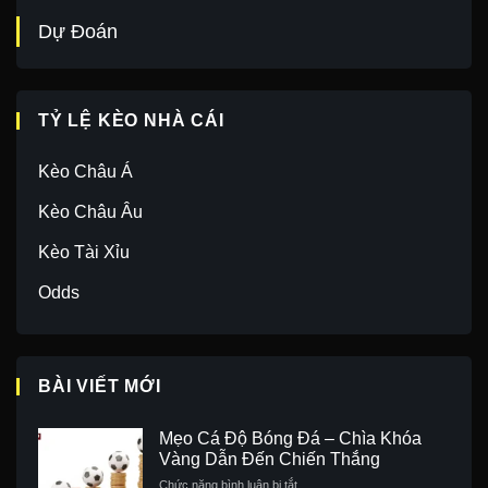
Dự Đoán
TỶ LỆ KÈO NHÀ CÁI
Kèo Châu Á
Kèo Châu Âu
Kèo Tài Xỉu
Odds
BÀI VIẾT MỚI
Mẹo Cá Độ Bóng Đá – Chìa Khóa
Vàng Dẫn Đến Chiến Thắng
Chức năng bình luận bị tắt
ở