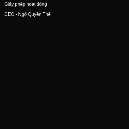
Giấy phép hoạt động
CEO - Ngô Quyền Thế