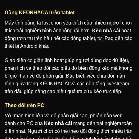
Dùng KEONHACAI trên tablet
Máy tính bảng là lựa chọn yêu thích của nhiều người chơi
thích trải nghiệm hình ảnh rộng rãi hơn.
Kèo nhà cái
hoạt
động trơn tru trên hầu hết các dòng tablet, từ iPad đến các
thiết bị Android khác.
Giao diện co giãn linh hoạt giúp người dùng đọc dữ liệu,
phân tích và theo dõi các biểu đồ biến động kèo mà không
bị giới hạn về độ phân giải. Đặc biệt, việc chia đôi màn
hình giữa trang KEONHACAI và các nền tảng livestream
trận đấu giúp nâng cao hiệu quả tra cứu kèo trực tiếp.
Theo dõi trên PC
Với màn hình lớn và độ phân giải cao, phiên bản web
dành cho PC của
Kèo nhà cái
mang đến trải nghiệm toàn
diện nhất. Người chơi có thể theo dõi đồng thời nhiều trận
đấu, mở rộng cửa sổ dữ liệu để so sánh kèo từ nhiều nhà