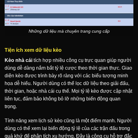
Những dữ liệu mà chuyên trang cung cấp
Tiện ích xem dữ liệu kèo
Kèo nhà cái
tích hợp nhiều công cụ trực quan giúp người
dùng dễ dàng nắm bắt tỷ lệ cược theo thời gian thực. Giao
diện kèo được trình bày rõ ràng với các biểu tượng minh
họa dễ hiểu. Người dùng có thể lọc dữ liệu theo giải đấu,
thời gian, hoặc nhà cái cụ thể. Mọi tỷ lệ kèo được cập nhật
liên tục, đảm bảo không bỏ lỡ những biến động quan
trọng.
Tính năng xem lịch sử kèo cũng là một điểm mạnh. Người
dùng có thể xem lại biến động tỷ lệ của các trận đấu trong
quá khứ để phân tích xu hướng. Đây là công cụ hỗ trợ đắc