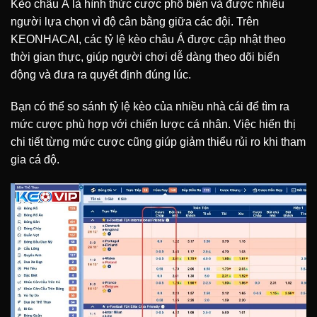
Kèo châu Á là hình thức cược phổ biến và được nhiều
người lựa chọn vì độ cân bằng giữa các đội. Trên
KEONHACAI, các tỷ lệ kèo châu Á được cập nhật theo
thời gian thực, giúp người chơi dễ dàng theo dõi biến
động và đưa ra quyết định đúng lúc.
Bạn có thể so sánh tỷ lệ kèo của nhiều nhà cái để tìm ra
mức cược phù hợp với chiến lược cá nhân. Việc hiển thị
chi tiết từng mức cược cũng giúp giảm thiểu rủi ro khi tham
gia cá độ.