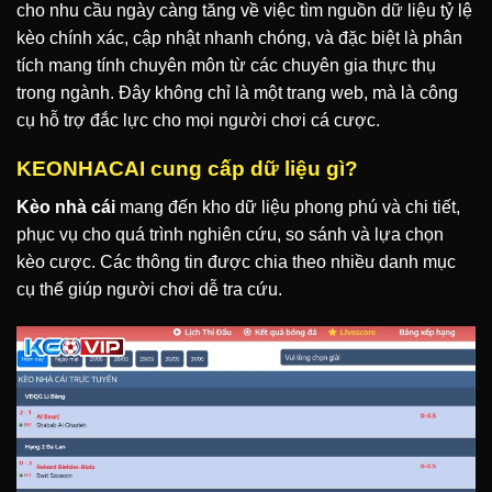
cho nhu cầu ngày càng tăng về việc tìm nguồn dữ liệu tỷ lệ
kèo chính xác, cập nhật nhanh chóng, và đặc biệt là phân
tích mang tính chuyên môn từ các chuyên gia thực thụ
trong ngành. Đây không chỉ là một trang web, mà là công
cụ hỗ trợ đắc lực cho mọi người chơi cá cược.
KEONHACAI cung cấp dữ liệu gì?
Kèo nhà cái
mang đến kho dữ liệu phong phú và chi tiết,
phục vụ cho quá trình nghiên cứu, so sánh và lựa chọn
kèo cược. Các thông tin được chia theo nhiều danh mục
cụ thể giúp người chơi dễ tra cứu.