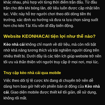
khác nhau, phù hợp với từng thời điểm trận đấu. Từ đầu
trận cho đến khi bóng lăn, dữ liệu luôn được cập nhật liên
tục. Việc này hỗ trợ người chơi theo dõi dòng tiền thị
trường, xác định xu hướng và đưa ra lựa chọn sáng suốt
hơn cho kèo Tài Xỉu vốn dĩ đầy biến động.
Website KEONHACAI tiện lợi như thế nào?
Kèo nhà cái
không chỉ mạnh về dữ liệu, mà còn nổi bật
nhờ khả năng tương thích và trải nghiệm người dùng trên
nhiều thiết bị. Dưới đây là các tiện ích giúp website trở nên
tối ưu và thân thiện với người truy cập ở mọi nơi, mọi lúc.
Truy cập kèo nhà cái qua mobile
Việc theo dõi tỷ lệ cược khi đang di chuyển trở nên dễ
dàng hơn bao giờ hết với phiên bản di động của
Kèo nhà
cái
. Giao diện mobile được thiết kế tối giản, dễ sử dụng,
không rối mắt.