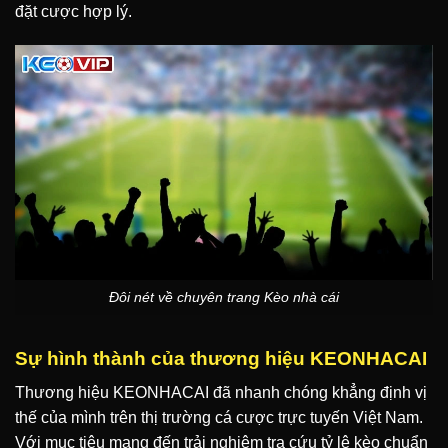
đặt cược hợp lý.
Đôi nét về chuyên trang Kèo nhà cái
Sự hình thành của thương hiệu KEONHACAI
Thương hiệu KEONHACAI đã nhanh chóng khẳng định vị
thế của mình trên thị trường cá cược trực tuyến Việt Nam.
Với mục tiêu mang đến trải nghiệm tra cứu tỷ lệ kèo chuẩn