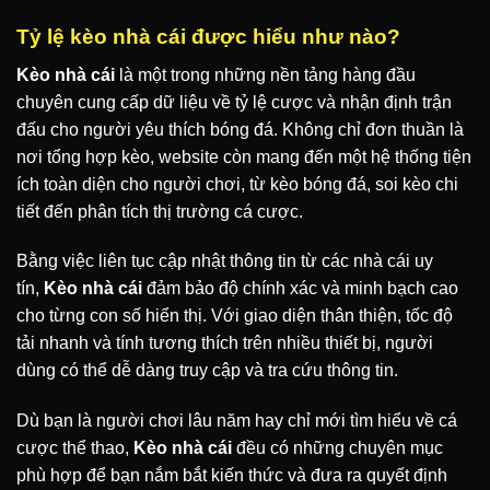
Tỷ lệ kèo nhà cái được hiểu như nào?
Kèo nhà cái
là một trong những nền tảng hàng đầu
chuyên cung cấp dữ liệu về tỷ lệ cược và nhận định trận
đấu cho người yêu thích bóng đá. Không chỉ đơn thuần là
nơi tổng hợp kèo, website còn mang đến một hệ thống tiện
ích toàn diện cho người chơi, từ kèo bóng đá, soi kèo chi
tiết đến phân tích thị trường cá cược.
Bằng việc liên tục cập nhật thông tin từ các nhà cái uy
tín,
Kèo nhà cái
đảm bảo độ chính xác và minh bạch cao
cho từng con số hiển thị. Với giao diện thân thiện, tốc độ
tải nhanh và tính tương thích trên nhiều thiết bị, người
dùng có thể dễ dàng truy cập và tra cứu thông tin.
Dù bạn là người chơi lâu năm hay chỉ mới tìm hiểu về cá
cược thể thao,
Kèo nhà cái
đều có những chuyên mục
phù hợp để bạn nắm bắt kiến thức và đưa ra quyết định